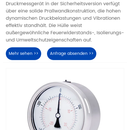
Druckmessgerät in der Sicherheitsversion verfügt
über eine solide Prallwandkonstruktion, die hohen
dynamischen Druckbelastungen und Vibrationen
effektiv standhält. Die Hülle weist
außergewöhnliche Feuerwiderstands-, Isolierungs-
und Umweltschutzeigenschaften auf.
Mehr sehen >>
Anfrage absenden >>