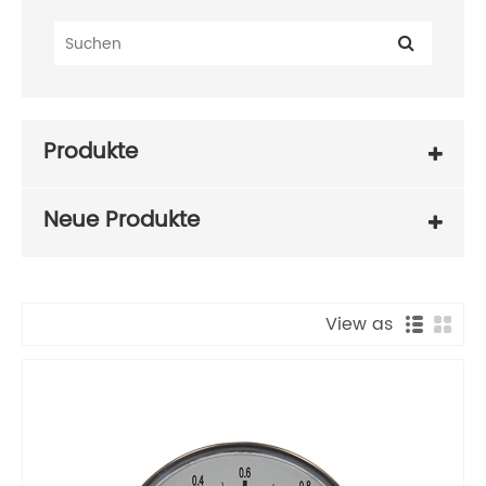
Produkte
Neue Produkte
View as