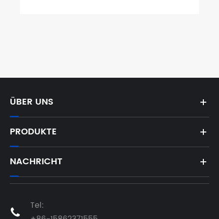
ÜBER UNS
PRODUKTE
NACHRICHT
Tel:
