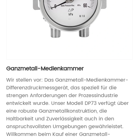
Ganzmetall-Medienkammer
Wir stellen vor: Das Ganzmetall-Medienkammer-
Differenzdruckmessgerät, das speziell für die
strengen Anforderungen der Prozessindustrie
entwickelt wurde. Unser Modell DP73 verfügt über
eine robuste Ganzmetallkonstruktion, die
Haltbarkeit und Zuverlässigkeit auch in den
anspruchsvollsten Umgebungen gewährleistet.
Willkommen beim Kauf einer Ganzmetall-