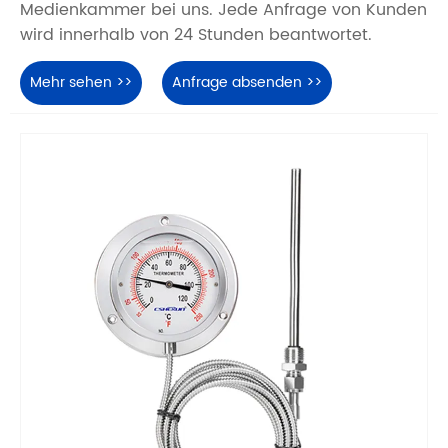
Medienkammer bei uns. Jede Anfrage von Kunden
wird innerhalb von 24 Stunden beantwortet.
Mehr sehen >>
Anfrage absenden >>