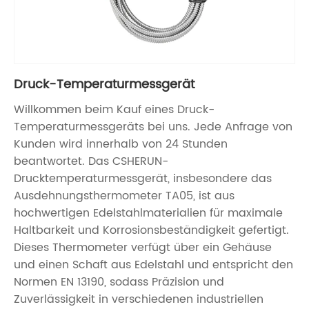
Druck-Temperaturmessgerät
Willkommen beim Kauf eines Druck-
Temperaturmessgeräts bei uns. Jede Anfrage von
Kunden wird innerhalb von 24 Stunden
beantwortet. Das CSHERUN-
Drucktemperaturmessgerät, insbesondere das
Ausdehnungsthermometer TA05, ist aus
hochwertigen Edelstahlmaterialien für maximale
Haltbarkeit und Korrosionsbeständigkeit gefertigt.
Dieses Thermometer verfügt über ein Gehäuse
und einen Schaft aus Edelstahl und entspricht den
Normen EN 13190, sodass Präzision und
Zuverlässigkeit in verschiedenen industriellen