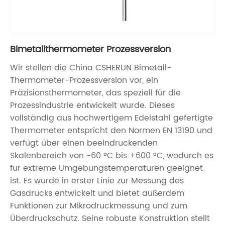
Bimetallthermometer Prozessversion
Wir stellen die China CSHERUN Bimetall-
Thermometer-Prozessversion vor, ein
Präzisionsthermometer, das speziell für die
Prozessindustrie entwickelt wurde. Dieses
vollständig aus hochwertigem Edelstahl gefertigte
Thermometer entspricht den Normen EN 13190 und
verfügt über einen beeindruckenden
Skalenbereich von -60 °C bis +600 °C, wodurch es
für extreme Umgebungstemperaturen geeignet
ist. Es wurde in erster Linie zur Messung des
Gasdrucks entwickelt und bietet außerdem
Funktionen zur Mikrodruckmessung und zum
Überdruckschutz. Seine robuste Konstruktion stellt