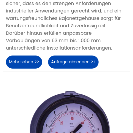
sicher, dass es den strengen Anforderungen
industrieller Anwendungen gerecht wird, und ein
wartungsfreundliches Bajonettgehäuse sorgt für
Benutzerfreundlichkeit und Zuverlässigkeit.
Darüber hinaus erfüllen anpassbare
Vorbaulängen von 63 mm bis 1.000 mm
unterschiedliche Installationsanforderungen.
Mehr sehen >>
Anfrage absenden >>