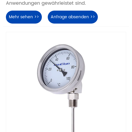
Anwendungen gewährleistet sind.
Mehr sehen >>
Anfrage absenden >>