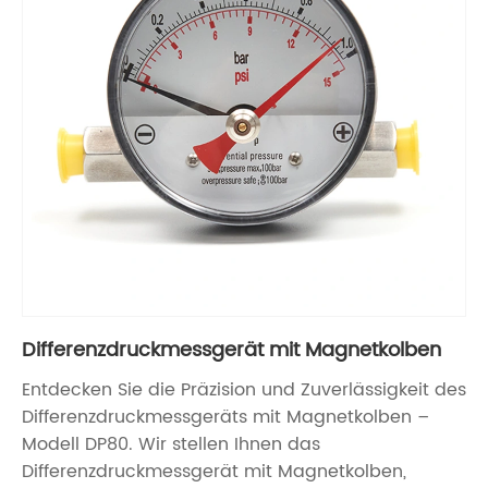
Differenzdruckmessgerät mit Magnetkolben
Entdecken Sie die Präzision und Zuverlässigkeit des
Differenzdruckmessgeräts mit Magnetkolben –
Modell DP80. Wir stellen Ihnen das
Differenzdruckmessgerät mit Magnetkolben,