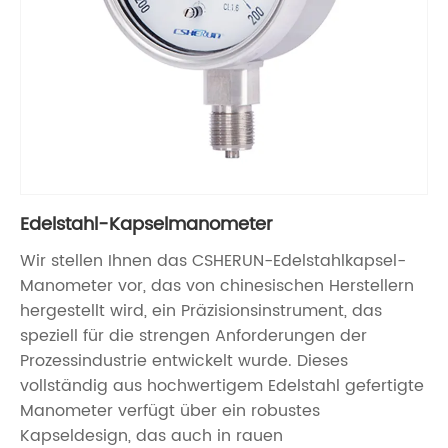
Edelstahl-Kapselmanometer
Wir stellen Ihnen das CSHERUN-Edelstahlkapsel-
Manometer vor, das von chinesischen Herstellern
hergestellt wird, ein Präzisionsinstrument, das
speziell für die strengen Anforderungen der
Prozessindustrie entwickelt wurde. Dieses
vollständig aus hochwertigem Edelstahl gefertigte
Manometer verfügt über ein robustes
Kapseldesign, das auch in rauen