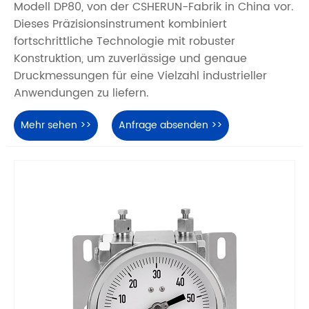
Modell DP80, von der CSHERUN-Fabrik in China vor.
Dieses Präzisionsinstrument kombiniert
fortschrittliche Technologie mit robuster
Konstruktion, um zuverlässige und genaue
Druckmessungen für eine Vielzahl industrieller
Anwendungen zu liefern.
Mehr sehen >>
Anfrage absenden >>