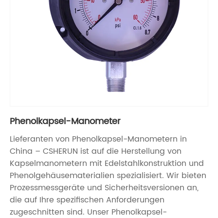
Phenolkapsel-Manometer
Lieferanten von Phenolkapsel-Manometern in
China – CSHERUN ist auf die Herstellung von
Kapselmanometern mit Edelstahlkonstruktion und
Phenolgehäusematerialien spezialisiert. Wir bieten
Prozessmessgeräte und Sicherheitsversionen an,
die auf Ihre spezifischen Anforderungen
zugeschnitten sind. Unser Phenolkapsel-